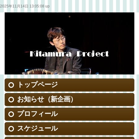
2025年11月14日 13:05:08 up
トップページ
お知らせ（新企画）
プロフィール
スケジュール